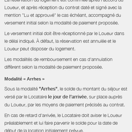
Loueur, et après réception du contrat daté et signé avec la
mention "Lu et approuvé" le cas échéant, accompagné du
versement initial selon la modalité de paiement proposée.
Le versement initial doit être réceptionné par le Loueur dans
le délai indiqué. À défaut, la réservation est annulée et le
Loueur peut disposer du logement.
Les modalités de remboursement en cas d'annulation
diffèrent selon la modalité de paiement proposée.
Modalité « Arrhes »
Sous la modalité
"Arrhes"
, le solde du montant du séjour est
versé par le Locataire
le jour de l'arrivée
, sur place auprès
du Loueur, par les moyens de paiement précisés au contrat.
En cas de retard d'arrivée, le Locataire doit aviser le Loueur
préalablement et lui faire parvenir le solde pour la date de
début de la location initialement prévue.