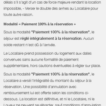
délais s'il s'agit d'un cas de force majeure rendant la location
impossible, - Verser le double des arrhes au Locataire pour
toute autre raison.
Modalité « Paiement 100% à la réservation »
Sous la modalité
"Paiement 100% à la réservation"
, le
séjour est
réglé intégralement à la réservation
. Aucun
solde restant n'est dû à l'arrivée.
Le Locataire prend possession du logement aux dates
convenues sans aucune formalité de paiement
supplémentaire, hors cautions éventuelles à régler sur place.
Sous la modalité
"Paiement 100% à la réservation"
, le
Locataire a versé l'intégralité du montant du séjour à la
réservation. Une possibilité d'annulation avec
remboursement lui est offerte selon les conditions ci-
dessous. La location est définitive, et ni le Locataire, ni le
Loueur ne peuvent se rétracter, sauf conditions d'annulation