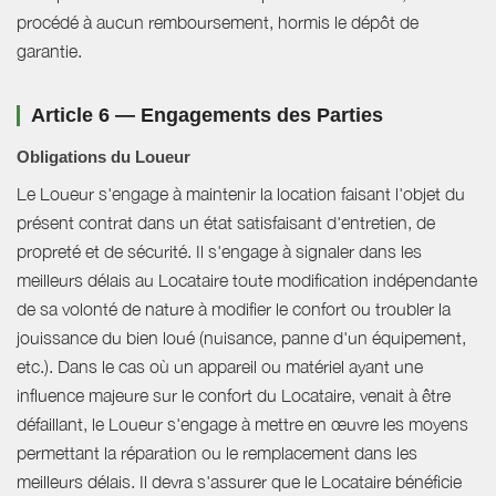
procédé à aucun remboursement, hormis le dépôt de
garantie.
Article 6 — Engagements des Parties
Obligations du Loueur
Le Loueur s'engage à maintenir la location faisant l'objet du
présent contrat dans un état satisfaisant d'entretien, de
propreté et de sécurité. Il s'engage à signaler dans les
meilleurs délais au Locataire toute modification indépendante
de sa volonté de nature à modifier le confort ou troubler la
jouissance du bien loué (nuisance, panne d'un équipement,
etc.). Dans le cas où un appareil ou matériel ayant une
influence majeure sur le confort du Locataire, venait à être
défaillant, le Loueur s'engage à mettre en œuvre les moyens
permettant la réparation ou le remplacement dans les
meilleurs délais. Il devra s'assurer que le Locataire bénéficie