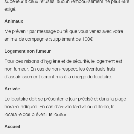
supérieur à ceux refusés, aucun remboursement ne peut être
exigé.
Animaux
Me prévenir par message ou tél que vous venez avec votre
animal de compagnie ;supplément de 100€
Logement non fumeur
Pour des raisons d’hygiène et de sécurité, le logement est
non fumeur. En cas de non-respect, les éventuels frais
d’assainissement seront mis à la charge du locataire.
Arrivée
Le locataire doit se présenter le jour précisé et dans la plage
horaire indiquée. En cas d'arrivée tardive ou différée, le
locataire doit prévenir le loueur.
Accueil