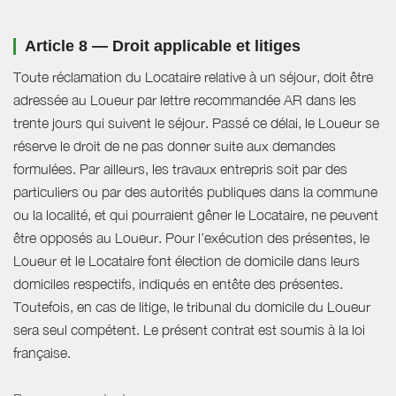
Article 8 — Droit applicable et litiges
Toute réclamation du Locataire relative à un séjour, doit être
adressée au Loueur par lettre recommandée AR dans les
trente jours qui suivent le séjour. Passé ce délai, le Loueur se
réserve le droit de ne pas donner suite aux demandes
formulées. Par ailleurs, les travaux entrepris soit par des
particuliers ou par des autorités publiques dans la commune
ou la localité, et qui pourraient gêner le Locataire, ne peuvent
être opposés au Loueur. Pour l’exécution des présentes, le
Loueur et le Locataire font élection de domicile dans leurs
domiciles respectifs, indiqués en entête des présentes.
Toutefois, en cas de litige, le tribunal du domicile du Loueur
sera seul compétent. Le présent contrat est soumis à la loi
française.