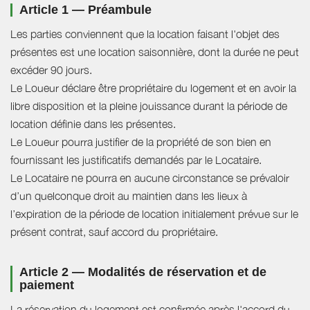
Article 1 — Préambule
Les parties conviennent que la location faisant l'objet des
présentes est une location saisonnière, dont la durée ne peut
excéder 90 jours.
Le Loueur déclare être propriétaire du logement et en avoir la
libre disposition et la pleine jouissance durant la période de
location définie dans les présentes.
Le Loueur pourra justifier de la propriété de son bien en
fournissant les justificatifs demandés par le Locataire.
Le Locataire ne pourra en aucune circonstance se prévaloir
d’un quelconque droit au maintien dans les lieux à
l’expiration de la période de location initialement prévue sur le
présent contrat, sauf accord du propriétaire.
Article 2 — Modalités de réservation et de
paiement
La réservation du logement est confirmée après l'accord du