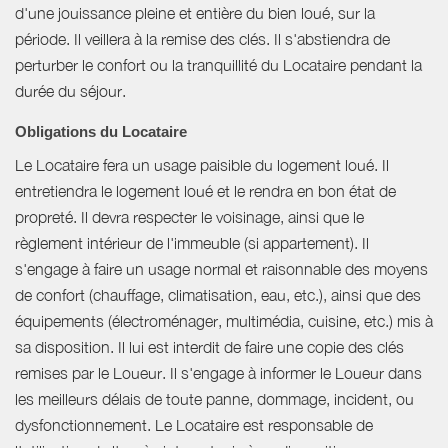
d'une jouissance pleine et entière du bien loué, sur la
période. Il veillera à la remise des clés. Il s'abstiendra de
perturber le confort ou la tranquillité du Locataire pendant la
durée du séjour.
Obligations du Locataire
Le Locataire fera un usage paisible du logement loué. Il
entretiendra le logement loué et le rendra en bon état de
propreté. Il devra respecter le voisinage, ainsi que le
règlement intérieur de l'immeuble (si appartement). Il
s'engage à faire un usage normal et raisonnable des moyens
de confort (chauffage, climatisation, eau, etc.), ainsi que des
équipements (électroménager, multimédia, cuisine, etc.) mis à
sa disposition. Il lui est interdit de faire une copie des clés
remises par le Loueur. Il s'engage à informer le Loueur dans
les meilleurs délais de toute panne, dommage, incident, ou
dysfonctionnement. Le Locataire est responsable de