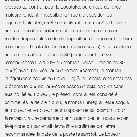
prévues au contrat pour le Locataire, ou en cas de force
majeure rendant impossible la mise à disposition du
logement (sinistre, arrêté administratif, etc.). a) Si le Loueur
annule la location, notamment en cas de force majeure
rendant impossible la mise à disposition du logement, il devra
rembourser la totalité des sommes versées. b) Si le Locataire
annule la location : - plus de 30 jour(s) avant l'arrivée :
remboursement à 100% du montant versé. - moins de 30
jour(s) avant l'arrivée : aucun remboursement, le montant
intégral reste acquis au Loueur. c) Si le Locataire ne s'est pas
présenté le jour de l'arrivée et passé un délai de 24h sans
avis notifié au Loueur, le présent contrat est considéré
comme résilié de plein droit, le montant intégral reste acquis
au Loueur et le Loueur peut disposer de sa location. Pour
faire valoir, toute demande d'annulation par le Locataire par
téléphone ou par email devra être confirmée par lettre
recommandée, la date de la poste faisant foi. Le Loueur