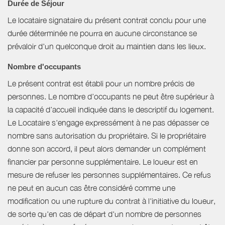
Durée de Séjour
Le locataire signataire du présent contrat conclu pour une
durée déterminée ne pourra en aucune circonstance se
prévaloir d'un quelconque droit au maintien dans les lieux.
Nombre d'occupants
Le présent contrat est établi pour un nombre précis de
personnes. Le nombre d’occupants ne peut être supérieur à
la capacité d’accueil indiquée dans le descriptif du logement.
Le Locataire s'engage expressément à ne pas dépasser ce
nombre sans autorisation du propriétaire. Si le propriétaire
donne son accord, il peut alors demander un complément
financier par personne supplémentaire. Le loueur est en
mesure de refuser les personnes supplémentaires. Ce refus
ne peut en aucun cas être considéré comme une
modification ou une rupture du contrat à l'initiative du loueur,
de sorte qu'en cas de départ d'un nombre de personnes