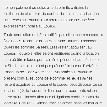
Le non paiement du solde à la date limite entraîne la
résiliation de plein droit du contrat de location et l'abandon
des arrhes au Loueur. Tout retard de paiement doit être
expressément notifié au Loueur.
Toute annulation doit être notifiée par lettre recommandée. a)
Si le Locataire annule la location avant l’arrivée, il abandonne
toutes les sommes versées. Elles restent acquisent au
Loueur. Toutefois, elles seront restituées quand la location
aura pû être relouée pour la même période et au même prix.
b) Si le Locataire ne s’est pas présenté le jour de l’arrivée :
Passé un délai de 24h et sans avis notifé au Loueur, le
présent contrat est considéré comme résilié, les arrhes
restent acquises au Loueur et le Loueur peut disposer de sa
location. c) Si le Loueur résilie le contrat pour toute raison
autre qu'une inexécution des obligations contractuelles du
locataire, il devra : - Rembourser les arrhes dans les meilleurs