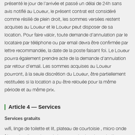
présenté le jour de l'arrivée et passé un délai de 24h sans
avis notifié au Loueur, le présent contrat est considéré
comme résilié de plein droit, les sommes versées restent
acquises au Loueur et le Loueur peut disposer de sa
location. Pour faire valoir, toute demande d'annulation par le
locataire par téléphone ou par email devra être confirmée par
lettre recommandée, la date de la poste faisant foi. Le Loueur
pourra également prendre acte de la demande d'annulation
par retour d'email. Les sommes acquises au Loueur
pourront, à la seule discrétion du Loueur, être partiellement
restituées si la location a pu être relouée pour la même
période et au même prix.
Article 4 — Services
Services gratuits
wifi, linge de toilette et lit, plateau de courtoisie , micro onde