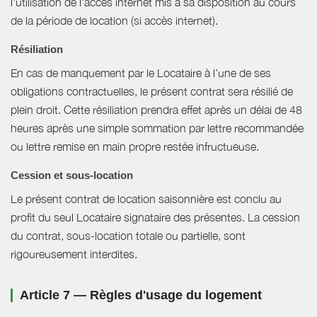
l'utilisation de l'accès internet mis à sa disposition au cours
de la période de location (si accès internet).
Résiliation
En cas de manquement par le Locataire à l’une de ses
obligations contractuelles, le présent contrat sera résilié de
plein droit. Cette résiliation prendra effet après un délai de 48
heures après une simple sommation par lettre recommandée
ou lettre remise en main propre restée infructueuse.
Cession et sous-location
Le présent contrat de location saisonnière est conclu au
profit du seul Locataire signataire des présentes. La cession
du contrat, sous-location totale ou partielle, sont
rigoureusement interdites.
Article 7 — Règles d'usage du logement