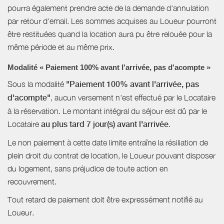
pourra également prendre acte de la demande d'annulation
par retour d'email. Les sommes acquises au Loueur pourront
être restituées quand la location aura pu être relouée pour la
même période et au même prix.
Modalité « Paiement 100% avant l'arrivée, pas d'acompte »
Sous la modalité
"Paiement 100% avant l'arrivée, pas
d'acompte"
, aucun versement n'est effectué par le Locataire
à la réservation. Le montant intégral du séjour est dû par le
Locataire
au plus tard 7 jour(s) avant l'arrivée
.
Le non paiement à cette date limite entraîne la résiliation de
plein droit du contrat de location, le Loueur pouvant disposer
du logement, sans préjudice de toute action en
recouvrement.
Tout retard de paiement doit être expressément notifié au
Loueur.