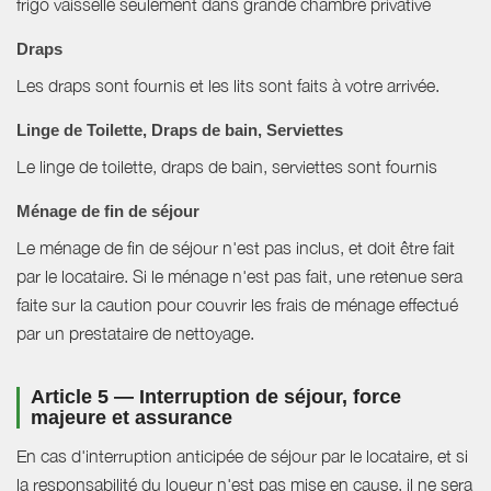
frigo vaisselle seulement dans grande chambre privative
Draps
Les draps sont fournis et les lits sont faits à votre arrivée.
Linge de Toilette, Draps de bain, Serviettes
Le linge de toilette, draps de bain, serviettes sont fournis
Ménage de fin de séjour
Le ménage de fin de séjour n'est pas inclus, et doit être fait
par le locataire. Si le ménage n'est pas fait, une retenue sera
faite sur la caution pour couvrir les frais de ménage effectué
par un prestataire de nettoyage.
Article 5 — Interruption de séjour, force
majeure et assurance
En cas d'interruption anticipée de séjour par le locataire, et si
la responsabilité du loueur n'est pas mise en cause, il ne sera