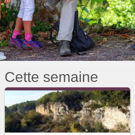
Cette semaine